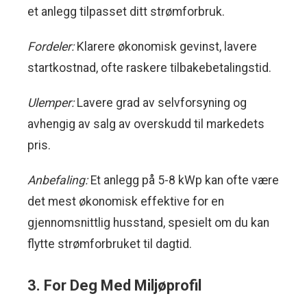
et anlegg tilpasset ditt strømforbruk.
Fordeler:
Klarere økonomisk gevinst, lavere
startkostnad, ofte raskere tilbakebetalingstid.
Ulemper:
Lavere grad av selvforsyning og
avhengig av salg av overskudd til markedets
pris.
Anbefaling:
Et anlegg på 5-8 kWp kan ofte være
det mest økonomisk effektive for en
gjennomsnittlig husstand, spesielt om du kan
flytte strømforbruket til dagtid.
3. For Deg Med Miljøprofil