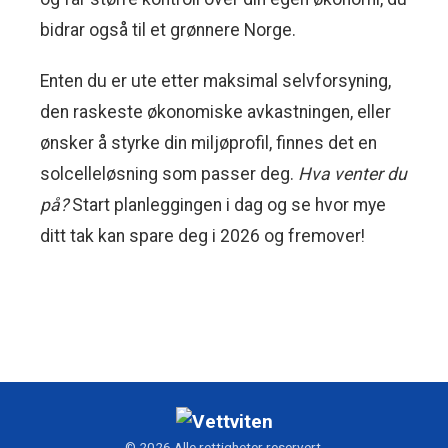
bidrar også til et grønnere Norge.
Enten du er ute etter maksimal selvforsyning,
den raskeste økonomiske avkastningen, eller
ønsker å styrke din miljøprofil, finnes det en
solcelleløsning som passer deg.
Hva venter du
på?
Start planleggingen i dag og se hvor mye
ditt tak kan spare deg i 2026 og fremover!
© 2026 Alle rettigheter reservert.