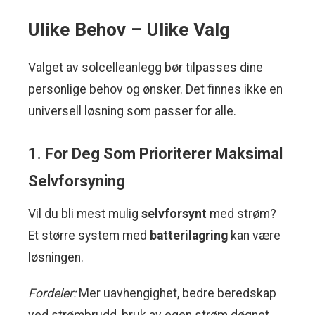
Ulike Behov – Ulike Valg
Valget av solcelleanlegg bør tilpasses dine
personlige behov og ønsker. Det finnes ikke en
universell løsning som passer for alle.
1. For Deg Som Prioriterer Maksimal
Selvforsyning
Vil du bli mest mulig
selvforsynt
med strøm?
Et større system med
batterilagring
kan være
løsningen.
Fordeler:
Mer uavhengighet, bedre beredskap