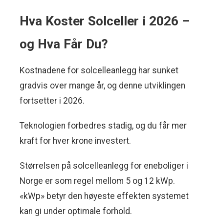
Hva Koster Solceller i 2026 –
og Hva Får Du?
Kostnadene for solcelleanlegg har sunket
gradvis over mange år, og denne utviklingen
fortsetter i 2026.
Teknologien forbedres stadig, og du får mer
kraft for hver krone investert.
Størrelsen på solcelleanlegg for eneboliger i
Norge er som regel mellom 5 og 12 kWp.
«kWp» betyr den høyeste effekten systemet
kan gi under optimale forhold.