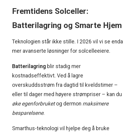
Fremtidens Solceller:
Batterilagring og Smarte Hjem
Teknologien står ikke stille. I 2026 vil vi se enda
mer avanserte løsninger for solcelleeiere.
Batterilagring
blir stadig mer
kostnadseffektivt. Ved å lagre
overskuddsstrøm fra dagtid til kveldstimer –
eller til dager med høyere strømpriser – kan du
øke egenforbruket
og dermon
maksimere
besparelsene
.
Smarthus-teknologi vil hjelpe deg å bruke