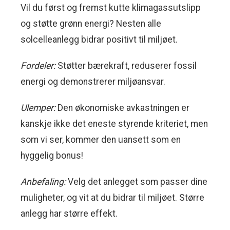
Vil du først og fremst kutte klimagassutslipp
og støtte grønn energi? Nesten alle
solcelleanlegg bidrar positivt til miljøet.
Fordeler:
Støtter bærekraft, reduserer fossil
energi og demonstrerer miljøansvar.
Ulemper:
Den økonomiske avkastningen er
kanskje ikke det eneste styrende kriteriet, men
som vi ser, kommer den uansett som en
hyggelig bonus!
Anbefaling:
Velg det anlegget som passer dine
muligheter, og vit at du bidrar til miljøet. Større
anlegg har større effekt.